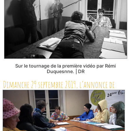
Sur le tournage de la première vidéo par Rémi
Duquesnne. | DR
Dimanche 29 septembre 2019, l’annonce de