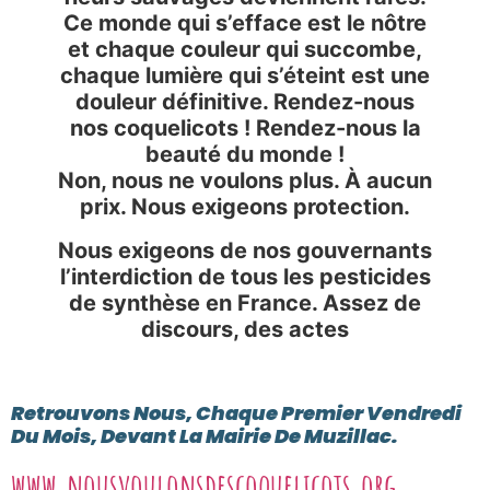
Ce monde qui s’efface est le nôtre
et chaque couleur qui succombe,
chaque lumière qui s’éteint est une
douleur définitive. Rendez-nous
nos coquelicots ! Rendez-nous la
beauté du monde !
Non, nous ne voulons plus. À aucun
prix. Nous exigeons protection.
Nous exigeons de nos gouvernants
l’interdiction de tous les pesticides
de synthèse en France. Assez de
discours, des actes
Retrouvons Nous, Chaque Premier Vendredi
Du Mois, Devant La Mairie De Muzillac.
www.nousvoulonsdescoquelicots.org