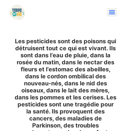
Les pesticides sont des poisons qui
détruisent tout ce qui est vivant. Ils
sont dans l’eau de pluie, dans la
rosée du matin, dans le nectar des
fleurs et l’estomac des abeilles,
dans le cordon ombilical des
nouveau-nés, dans le nid des
oiseaux, dans le lait des mères,
dans les pommes et les cerises. Les
pesticides sont une tragédie pour
la santé. Ils provoquent des
cancers, des maladies de
Parkinson, des troubles