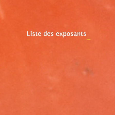
Liste des exposants