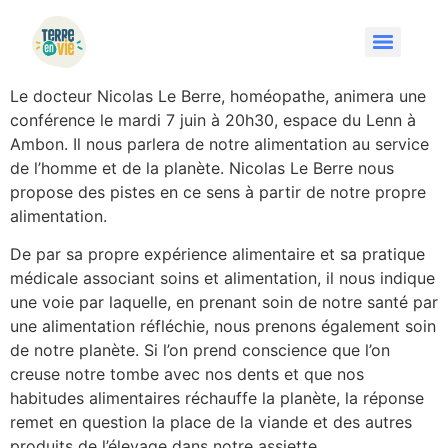
Le docteur Nicolas Le Berre, homéopathe, animera une
conférence le mardi 7 juin à 20h30, espace du Lenn à
Ambon. Il nous parlera de notre alimentation au service
de l’homme et de la planète. Nicolas Le Berre nous
propose des pistes en ce sens à partir de notre propre
alimentation.
De par sa propre expérience alimentaire et sa pratique
médicale associant soins et alimentation, il nous indique
une voie par laquelle, en prenant soin de notre santé par
une alimentation réfléchie, nous prenons également soin
de notre planète. Si l’on prend conscience que l’on
creuse notre tombe avec nos dents et que nos
habitudes alimentaires réchauffe la planète, la réponse
remet en question la place de la viande et des autres
produits de l’élevage dans notre assiette.