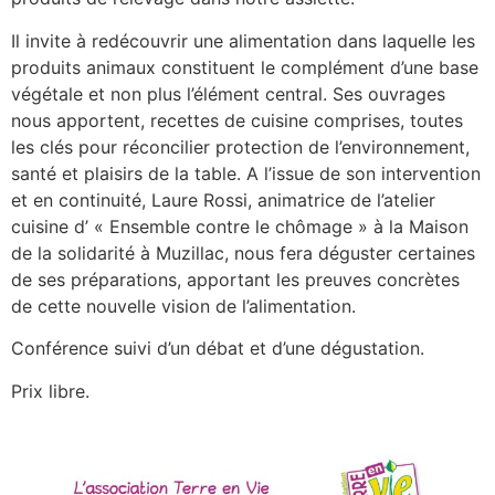
Il invite à redécouvrir une alimentation dans laquelle les
produits animaux constituent le complément d’une base
végétale et non plus l’élément central. Ses ouvrages
nous apportent, recettes de cuisine comprises, toutes
les clés pour réconcilier protection de l’environnement,
santé et plaisirs de la table. A l’issue de son intervention
et en continuité, Laure Rossi, animatrice de l’atelier
cuisine d’ « Ensemble contre le chômage » à la Maison
de la solidarité à Muzillac, nous fera déguster certaines
de ses préparations, apportant les preuves concrètes
de cette nouvelle vision de l’alimentation.
Conférence suivi d’un débat et d’une dégustation.
Prix libre.