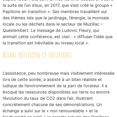
la suite de l’un d’eux, en 2017, que s’est créé le groupe «
Papillons en transition ». Ses membres travaillent sur
des thèmes tels que le jardinage, l’énergie, la monnaie
locale ou les déchets dans le secteur de Muzillac –
Questembert. Le message de Ludovic Fleury, qui
animait cette conférence, est clair : « diffuser l’idée que
la transition est inévitable au niveau local ».
Bilan, réflexion et solutions
L’assistance, peu nombreuse mais visiblement intéressée
lors de cette soirée, a assisté à un bilan réaliste et
ludique de l’environnement de la part de l’orateur. Il a
évoqué les ressources disponibles sur terre ou encore
l’évolution du taux de CO2 dans l’air, illustrant
concrètement chacune de ses démonstrations. Un
échange a suivi sur le « non renouvelable » et la