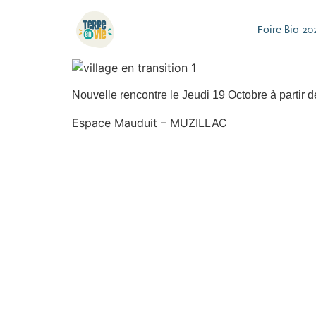
Foire Bio 20
Nouvelle rencontre le Jeudi 19 Octobre à partir
Espace Mauduit – MUZILLAC