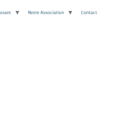
posant
Notre Association
Contact