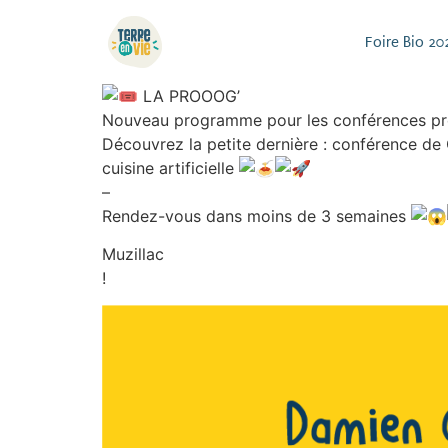
Foire Bio 20
LA PROOOG’
Nouveau programme pour les conférences prés
Découvrez la petite dernière : conférence de G
cuisine artificielle
–
Rendez-vous dans moins de 3 semaines
Muzillac
!