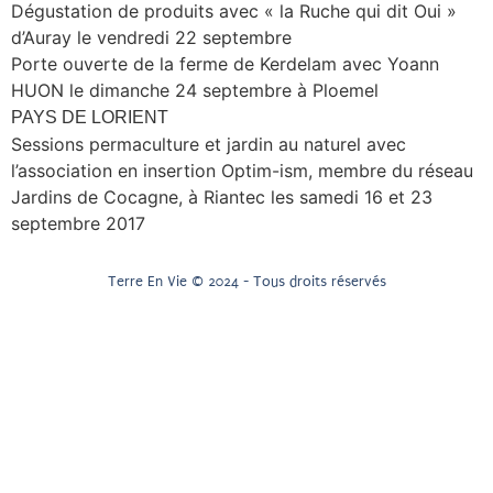
Dégustation de produits avec « la Ruche qui dit Oui »
d’Auray le vendredi 22 septembre
Porte ouverte de la ferme de Kerdelam avec Yoann
HUON le dimanche 24 septembre à Ploemel
PAYS DE LORIENT
Sessions permaculture et jardin au naturel avec
l’association en insertion Optim-ism, membre du réseau
Jardins de Cocagne, à Riantec les samedi 16 et 23
septembre 2017
Terre En Vie © 2024 - Tous droits réservés