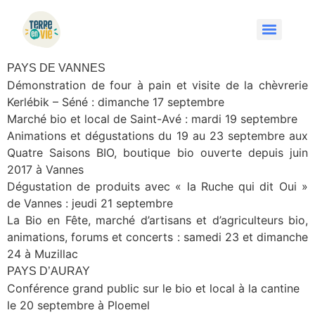
PAYS DE VANNES
Démonstration de four à pain et visite de la chèvrerie
Kerlébik – Séné : dimanche 17 septembre
Marché bio et local de Saint-Avé : mardi 19 septembre
Animations et dégustations du 19 au 23 septembre aux
Quatre Saisons BIO, boutique bio ouverte depuis juin
2017 à Vannes
Dégustation de produits avec « la Ruche qui dit Oui »
de Vannes : jeudi 21 septembre
La Bio en Fête, marché d’artisans et d’agriculteurs bio,
animations, forums et concerts : samedi 23 et dimanche
24 à Muzillac
PAYS D’AURAY
Conférence grand public sur le bio et local à la cantine
le 20 septembre à Ploemel