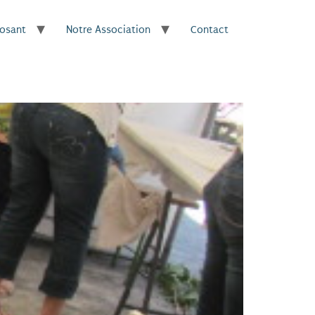
posant
Notre Association
Contact