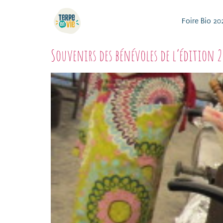
Foire Bio 20
Souvenirs des bénévoles de l’édition 