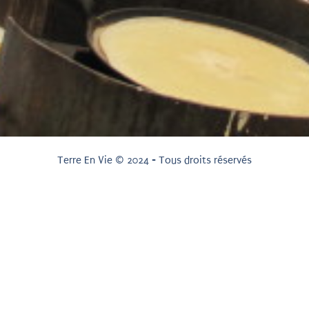
Terre En Vie © 2024 - Tous droits réservés